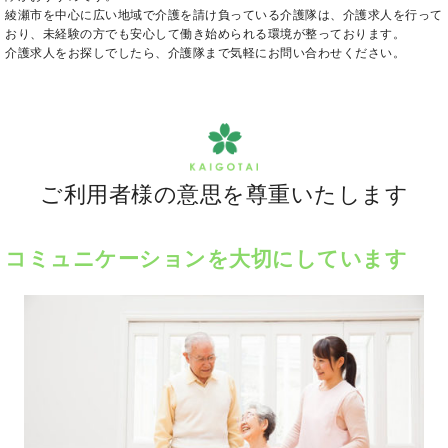
綾瀬市を中心に広い地域で介護を請け負っている介護隊は、介護求人を行って
おり、未経験の方でも安心して働き始められる環境が整っております。
介護求人をお探しでしたら、介護隊まで気軽にお問い合わせください。
ご利用者様の意思を尊重いたします
コミュニケーションを大切にしています