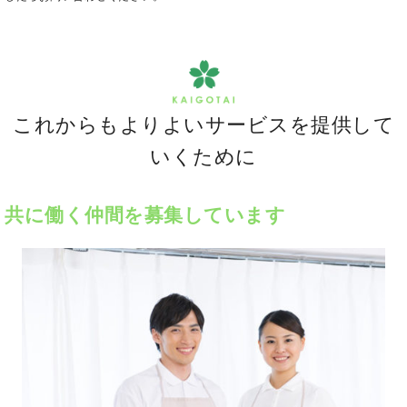
これからもよりよいサービスを提供して
いくために
共に働く仲間を募集しています