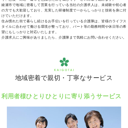
綾瀬市で地域に密着して営業を行っている当社の介護求人は、未経験や初心者
の方でも大歓迎しており、充実した研修制度で一からしっかりと技術を身に付
けていただけます。
住み慣れた街で暮らし続けるお手伝いを行っている介護隊は、皆様のライフス
タイルに合わせて働ける環境が整っており、パート等の勤務時間や休日等の希
望にもしっかりと対応いたします。
介護求人にご興味がありましたら、介護隊まで気軽にお問い合わせください。
地域密着で親切・丁寧なサービス
利用者様ひとりひとりに寄り添うサービス