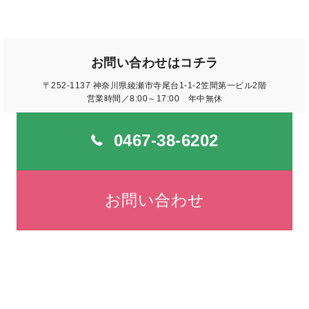
お問い合わせはコチラ
〒252-1137 神奈川県綾瀬市寺尾台1-1-2笠間第一ビル2階
営業時間／8:00～17:00 年中無休
0467-38-6202
お問い合わせ